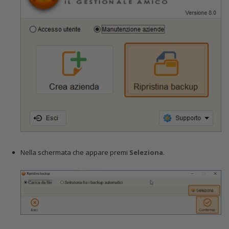
Nella schermata che appare premi
Seleziona
.