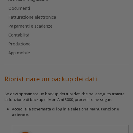
Documenti
Fatturazione elettronica
Pagamenti e scadenze
Contabilità
Produzione
App mobile
Ripristinare un backup dei dati
Se devi ripristinare un backup dei tuoi dati che hai eseguito tramite
la funzione di backup di Mon Ami 3000, procedi come segue:
Accedi alla schermata di
login
e seleziona
Manutenzione
aziende
.