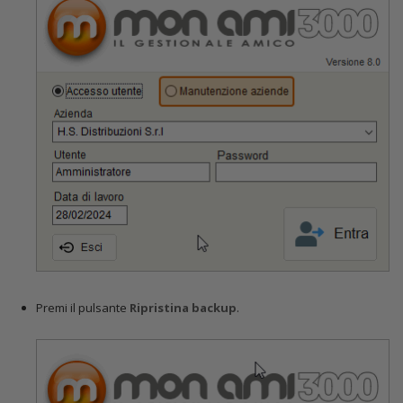
Premi il pulsante
Ripristina backup
.