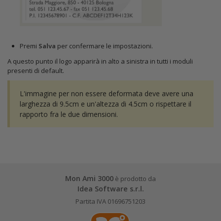
Premi
Salva
per confermare le impostazioni.
A questo punto il logo apparirà in alto a sinistra in tutti i moduli
presenti di default.
L'immagine per non essere deformata deve avere una
larghezza di 9.5cm e un'altezza di 4.5cm o rispettare il
rapporto fra le due dimensioni.
Mon Ami 3000
è prodotto da
Idea Software s.r.l.
Partita IVA 01696751203