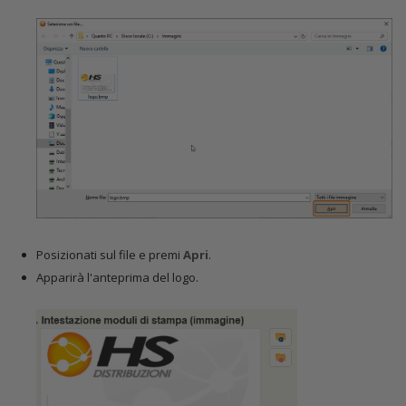
Posizionati sul file e premi
Apri
.
Apparirà l'anteprima del logo.