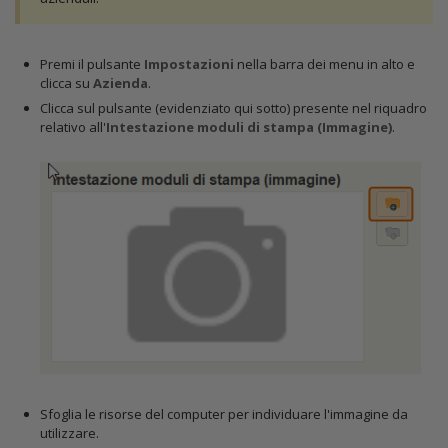
Premi il pulsante
Impostazioni
nella barra dei menu in alto e
clicca su
Azienda
.
Clicca sul pulsante (evidenziato qui sotto) presente nel riquadro
relativo all'
Intestazione moduli di stampa (Immagine)
.
Sfoglia le risorse del computer per individuare l'immagine da
utilizzare.