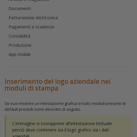
Documenti
Fatturazione elettronica
Pagamenti e scadenze
Contabilità
Produzione
App mobile
Inserimento del logo aziendale nei
moduli di stampa
Se vuoi inserire un'intestazione grafica in tutti i moduli presenti di
default procedi come descritto di seguito.
L'immagine si sovrappone all'intestazione testuale
perciò deve contenere sia il logo grafico sia i dati
aziendali.